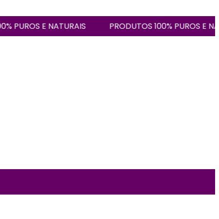
UROS E NATURAIS
PRODUTOS 100% PUROS E NATURA