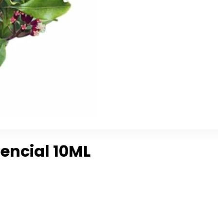
encial 10ML