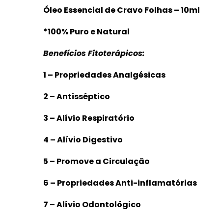
Óleo Essencial de Cravo Folhas – 10ml
*100% Puro e Natural
Benefícios Fitoterápicos:
1 – Propriedades Analgésicas
2 – Antisséptico
3 – Alívio Respiratório
4 – Alívio Digestivo
5 – Promove a Circulação
6 – Propriedades Anti-inflamatórias
7 – Alívio Odontológico