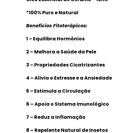
*100% Puro e Natural
Benefícios Fitoterápicos:
1 – Equilibra Hormônios
2 – Melhora a Saúde da Pele
3 – Propriedades Cicatrizantes
4 – Alivia o Estresse e a Ansiedade
5 – Estimula a Circulação
6 – Apoia o Sistema Imunológico
7 – Reduz a Inflamação
8 – Repelente Natural de Insetos