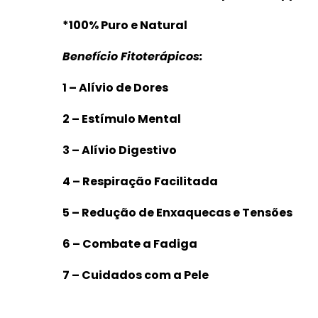
*100% Puro e Natural
Benefício Fitoterápicos:
1 – Alívio de Dores
2 – Estímulo Mental
3 – Alívio Digestivo
4 – Respiração Facilitada
5 – Redução de Enxaquecas e Tensões
6 – Combate a Fadiga
7 – Cuidados com a Pele