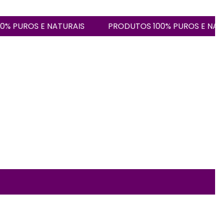
UROS E NATURAIS
PRODUTOS 100% PUROS E NATURA