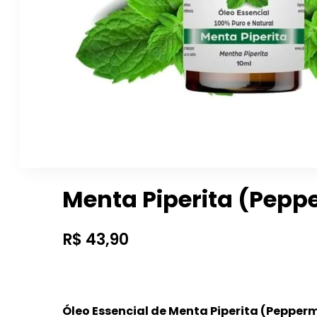
Menta Piperita (Peppe
R$
43,90
Óleo Essencial de Menta Piperita (Pepperm