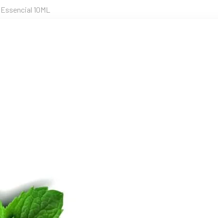
 Essencial 10ML